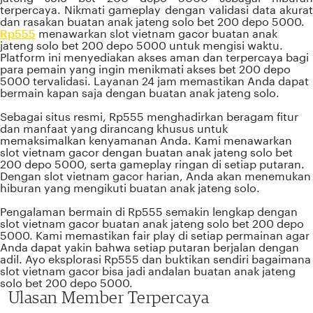
terpercaya. Nikmati gameplay dengan validasi data akurat
dan rasakan buatan anak jateng solo bet 200 depo 5000.
Rp555
menawarkan slot vietnam gacor buatan anak
jateng solo bet 200 depo 5000 untuk mengisi waktu.
Platform ini menyediakan akses aman dan terpercaya bagi
para pemain yang ingin menikmati akses bet 200 depo
5000 tervalidasi. Layanan 24 jam memastikan Anda dapat
bermain kapan saja dengan buatan anak jateng solo.
Sebagai situs resmi, Rp555 menghadirkan beragam fitur
dan manfaat yang dirancang khusus untuk
memaksimalkan kenyamanan Anda. Kami menawarkan
slot vietnam gacor dengan buatan anak jateng solo bet
200 depo 5000, serta gameplay ringan di setiap putaran.
Dengan slot vietnam gacor harian, Anda akan menemukan
hiburan yang mengikuti buatan anak jateng solo.
Pengalaman bermain di Rp555 semakin lengkap dengan
slot vietnam gacor buatan anak jateng solo bet 200 depo
5000. Kami memastikan fair play di setiap permainan agar
Anda dapat yakin bahwa setiap putaran berjalan dengan
adil. Ayo eksplorasi Rp555 dan buktikan sendiri bagaimana
slot vietnam gacor bisa jadi andalan buatan anak jateng
solo bet 200 depo 5000.
Ulasan Member Terpercaya