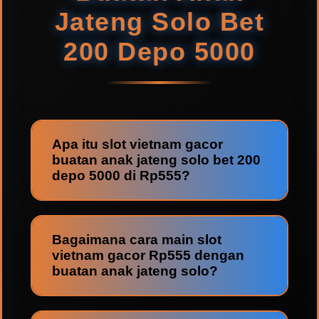
Jateng Solo Bet
200 Depo 5000
Apa itu slot vietnam gacor
buatan anak jateng solo bet 200
depo 5000 di Rp555?
Bagaimana cara main slot
vietnam gacor Rp555 dengan
buatan anak jateng solo?