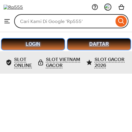
Rp555
Skip
to
Search
Browse
ontent
for
items
or
shops
LOGIN
DAFTAR
SLOT
SLOT VIETNAM
SLOT GACOR
ONLINE
GACOR
2026