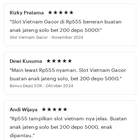
Rizky Pratama
★★★★★
"Slot Vietnam Gacor di Rp555 beneran buatan
anak jateng solo bet 200 depo 5000!"
Slot Vietnam Gacor - November 2024
Dewi Kusuma
★★★★★
"Main lewat Rp555 nyaman. Slot Vietnam Gacor
buatan anak jateng solo, bet 200 depo 5000."
Bonus Depo 50K - Oktober 2024
Andi Wijaya
★★★★★
"Rp555 tampilkan slot vietnam-nya jelas. Buatan
anak jateng solo bet 200 depo 5000, enak
dipantau."